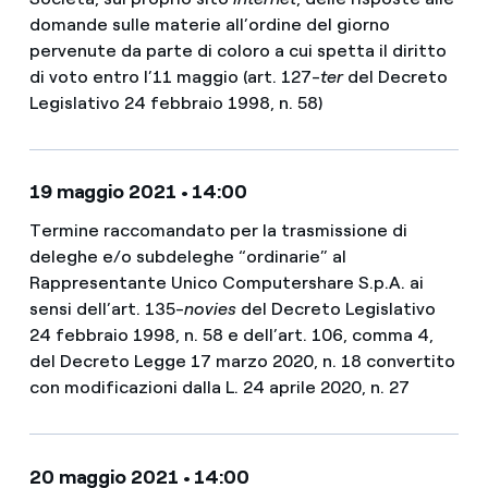
domande sulle materie all’ordine del giorno
pervenute da parte di coloro a cui spetta il diritto
di voto entro l’11 maggio (art. 127-
ter
del Decreto
Legislativo 24 febbraio 1998, n. 58)
19 maggio 2021 • 14:00
Termine raccomandato per la trasmissione di
deleghe e/o subdeleghe “ordinarie” al
Rappresentante Unico Computershare S.p.A. ai
sensi dell’art. 135-
novies
del Decreto Legislativo
24 febbraio 1998, n. 58 e dell’art. 106, comma 4,
del Decreto Legge 17 marzo 2020, n. 18 convertito
con modificazioni dalla L. 24 aprile 2020, n. 27
20 maggio 2021 • 14:00