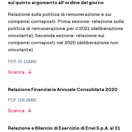
sul quinto argomento all’ordine del giorno
Relazione sulla politica di remunerazione e sui
compensi corrisposti: Prima sezione: relazione sulla
politica di remunerazione per il 2021 (deliberazione
vincolante); Seconda sezione: relazione sui
compensi corrisposti nel 2020 (deliberazione non
vincolante)
PDF (0.15MB)
Scarica
Relazione Finanziaria Annuale Consolidata 2020
PDF (28.2MB)
Scarica
Relazione e Bilancio di Esercizio di Enel S.p.A. al 31