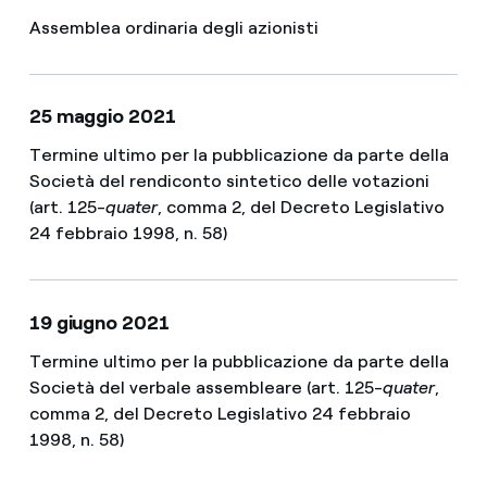
Assemblea ordinaria degli azionisti
25 maggio 2021
Termine ultimo per la pubblicazione da parte della
Società del rendiconto sintetico delle votazioni
(art. 125-
quater
, comma 2, del Decreto Legislativo
24 febbraio 1998, n. 58)
19 giugno 2021
Termine ultimo per la pubblicazione da parte della
Società del verbale assembleare (art. 125-
quater
,
comma 2, del Decreto Legislativo 24 febbraio
1998, n. 58)