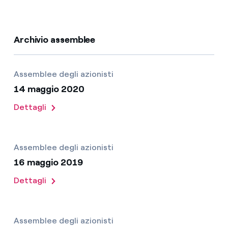
Archivio assemblee
Assemblee degli azionisti
14 maggio 2020
Dettagli
Assemblee degli azionisti
16 maggio 2019
Dettagli
Assemblee degli azionisti