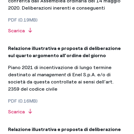
conferita dall’Assemblea ordinaria del 14 maggio
2020. Deliberazioni inerenti e conseguenti
PDF (0.19MB)
Scarica
Relazione illustrativa e proposta di deliberazione
sul quarto argomento all’ordine del giorno
Piano 2021 di incentivazione di lungo termine
destinato al
management
di Enel S.p.A. e/o di
società da questa controllate ai sensi dell’art.
2359 del codice civile
PDF (0.16MB)
Scarica
Relazione illustrativa e proposta di deliberazione