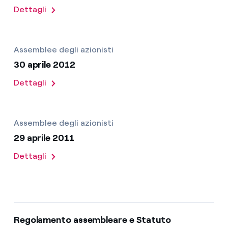
Dettagli
Assemblee degli azionisti
30 aprile 2012
Dettagli
Assemblee degli azionisti
29 aprile 2011
Dettagli
Regolamento assembleare e Statuto