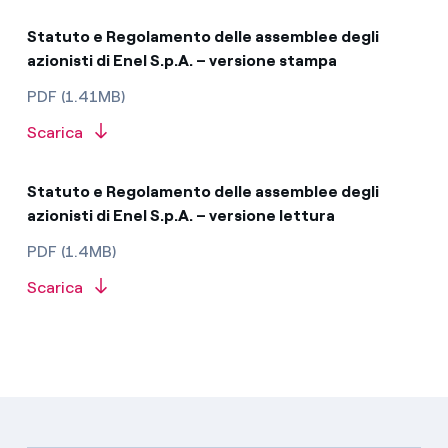
Statuto e Regolamento delle assemblee degli
azionisti di Enel S.p.A. – versione stampa
PDF (1.41MB)
Scarica
Statuto e Regolamento delle assemblee degli
azionisti di Enel S.p.A. – versione lettura
PDF (1.4MB)
Scarica