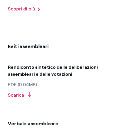
Scopri di più
Esiti assembleari
Rendiconto sintetico delle deliberazioni
assembleari e delle votazioni
PDF (0.04MB)
Scarica
Verbale assembleare