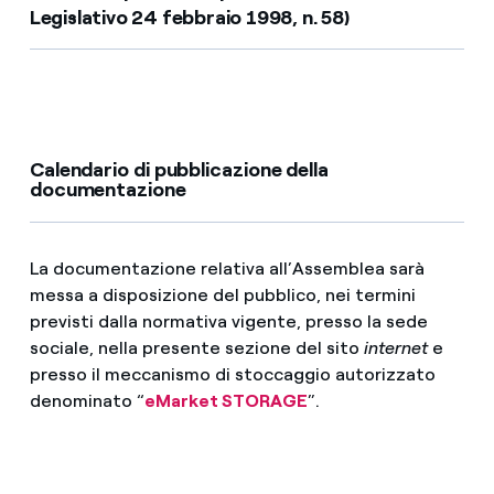
Legislativo 24 febbraio 1998, n. 58)
Calendario di pubblicazione della
documentazione
La documentazione relativa all’Assemblea sarà
messa a disposizione del pubblico, nei termini
previsti dalla normativa vigente, presso la sede
sociale, nella presente sezione del sito
internet
e
presso il meccanismo di stoccaggio autorizzato
denominato “
eMarket STORAGE
”.