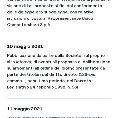
visione di tali proposte ai fini del conferimento
delle deleghe e/o subdeleghe, con relative
istruzioni di voto, al Rappresentante Unico
Computershare S.p.A.
10 maggio 2021
Pubblicazione da parte della Società, sul proprio
sito
internet
, di eventuali proposte di deliberazione
su argomenti all’ordine del giorno presentate da
parte dei titolari del diritto di voto (126-
bis
,
comma 1, penultimo periodo, del Decreto
Legislativo 24 febbraio 1998, n. 58)
11 maggio 2021