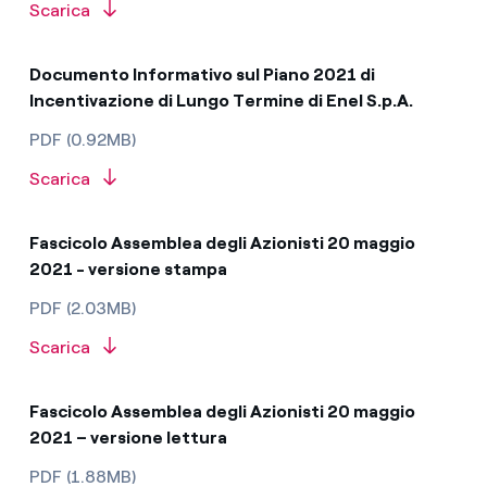
Scarica
Documento Informativo sul Piano 2021 di
Incentivazione di Lungo Termine di Enel S.p.A.
PDF (0.92MB)
Scarica
Fascicolo Assemblea degli Azionisti 20 maggio
2021 - versione stampa
PDF (2.03MB)
Scarica
Fascicolo Assemblea degli Azionisti 20 maggio
2021 – versione lettura
PDF (1.88MB)