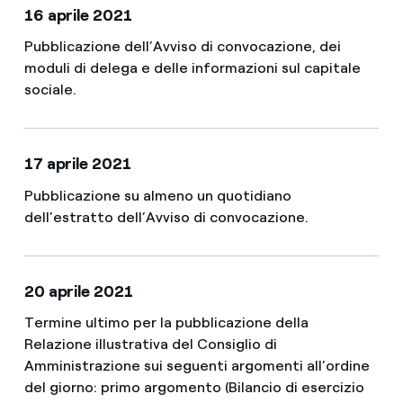
16 aprile 2021
Pubblicazione dell’Avviso di convocazione, dei
moduli di delega e delle informazioni sul capitale
sociale.
17 aprile 2021
Pubblicazione su almeno un quotidiano
dell’estratto dell’Avviso di convocazione.
20 aprile 2021
Termine ultimo per la pubblicazione della
Relazione illustrativa del Consiglio di
Amministrazione sui seguenti argomenti all’ordine
del giorno: primo argomento (Bilancio di esercizio