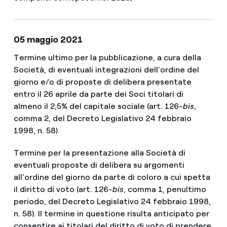
05 maggio 2021
Termine ultimo per la pubblicazione, a cura della
Società, di eventuali integrazioni dell’ordine del
giorno e/o di proposte di delibera presentate
entro il 26 aprile da parte dei Soci titolari di
almeno il 2,5% del capitale sociale (art. 126-
bis
,
comma 2, del Decreto Legislativo 24 febbraio
1998, n. 58)
Termine per la presentazione alla Società di
eventuali proposte di delibera su argomenti
all’ordine del giorno da parte di coloro a cui spetta
il diritto di voto (art. 126-
bis
, comma 1, penultimo
periodo, del Decreto Legislativo 24 febbraio 1998,
n. 58). Il termine in questione risulta anticipato per
consentire ai titolari del diritto di voto di prendere