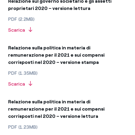
Relazione sul governo societario e gli assetti
proprietari 2020 – versione lettura
PDF (2.2MB)
Scarica
Relazione sulla politica in materia di
remunerazione per il 2021 e sui compensi
corrisposti nel 2020 – versione stampa
PDF (1.35MB)
Scarica
Relazione sulla politica in materia di
remunerazione per il 2021 e sui compensi
corrisposti nel 2020 – versione lettura
PDF (1.23MB)