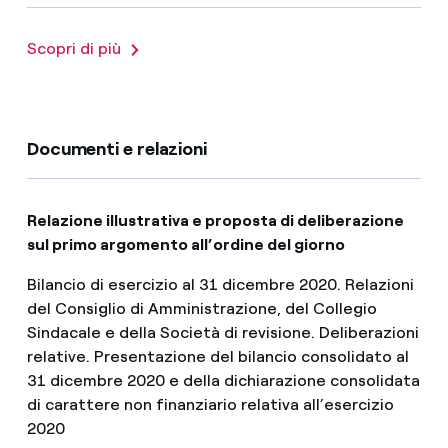
Scopri di più
Documenti e relazioni
Relazione illustrativa e proposta di deliberazione
sul primo argomento all’ordine del giorno
Bilancio di esercizio al 31 dicembre 2020. Relazioni
del Consiglio di Amministrazione, del Collegio
Sindacale e della Società di revisione. Deliberazioni
relative. Presentazione del bilancio consolidato al
31 dicembre 2020 e della dichiarazione consolidata
di carattere non finanziario relativa all’esercizio
2020