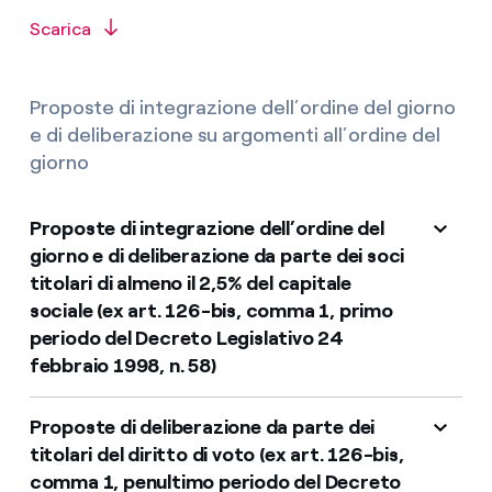
Scarica
Proposte di integrazione dell’ordine del giorno
e di deliberazione su argomenti all’ordine del
giorno
Proposte di integrazione dell’ordine del
giorno e di deliberazione da parte dei soci
titolari di almeno il 2,5% del capitale
sociale (ex art. 126-bis, comma 1, primo
periodo del Decreto Legislativo 24
febbraio 1998, n. 58)
Proposte di deliberazione da parte dei
titolari del diritto di voto (ex art. 126-bis,
comma 1, penultimo periodo del Decreto