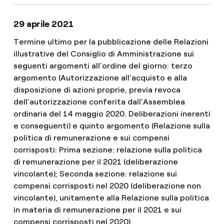
29 aprile 2021
Termine ultimo per la pubblicazione delle Relazioni
illustrative del Consiglio di Amministrazione sui
seguenti argomenti all’ordine del giorno: terzo
argomento (Autorizzazione all’acquisto e alla
disposizione di azioni proprie, previa revoca
dell’autorizzazione conferita dall’Assemblea
ordinaria del 14 maggio 2020. Deliberazioni inerenti
e conseguenti) e quinto argomento (Relazione sulla
politica di remunerazione e sui compensi
corrisposti: Prima sezione: relazione sulla politica
di remunerazione per il 2021 (deliberazione
vincolante); Seconda sezione: relazione sui
compensi corrisposti nel 2020 (deliberazione non
vincolante), unitamente alla Relazione sulla politica
in materia di remunerazione per il 2021 e sui
compensi corrisposti nel 2020)