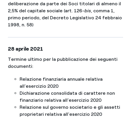
deliberazione da parte dei Soci titolari di almeno il
2,5% del capitale sociale (art. 126-
bis
, comma 1,
primo periodo, del Decreto Legislativo 24 febbraio
1998, n. 58)
28 aprile 2021
Termine ultimo per la pubblicazione dei seguenti
documenti:
Relazione finanziaria annuale relativa
all’esercizio 2020
Dichiarazione consolidata di carattere non
finanziario relativa all’esercizio 2020
Relazione sul governo societario e gli assetti
proprietari relativa all’esercizio 2020