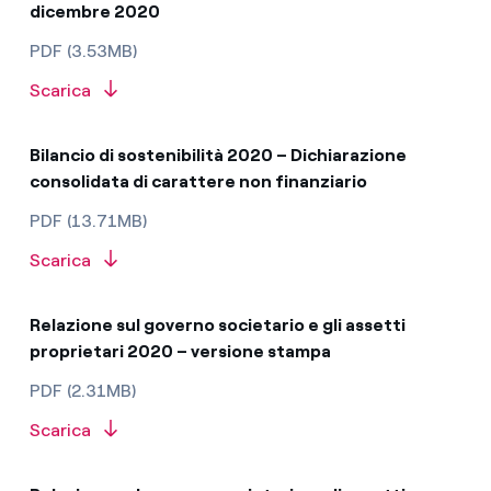
dicembre 2020
PDF (3.53MB)
Scarica
Bilancio di sostenibilità 2020 – Dichiarazione
consolidata di carattere non finanziario
PDF (13.71MB)
Scarica
Relazione sul governo societario e gli assetti
proprietari 2020 – versione stampa
PDF (2.31MB)
Scarica