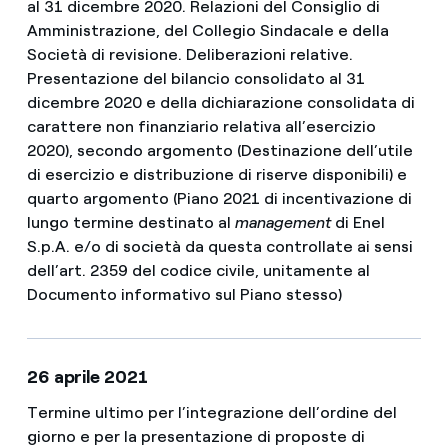
al 31 dicembre 2020. Relazioni del Consiglio di
Amministrazione, del Collegio Sindacale e della
Società di revisione. Deliberazioni relative.
Presentazione del bilancio consolidato al 31
dicembre 2020 e della dichiarazione consolidata di
carattere non finanziario relativa all’esercizio
2020), secondo argomento (Destinazione dell’utile
di esercizio e distribuzione di riserve disponibili) e
quarto argomento (Piano 2021 di incentivazione di
lungo termine destinato al
management
di Enel
S.p.A. e/o di società da questa controllate ai sensi
dell’art. 2359 del codice civile, unitamente al
Documento informativo sul Piano stesso)
26 aprile 2021
Termine ultimo per l’integrazione dell’ordine del
giorno e per la presentazione di proposte di