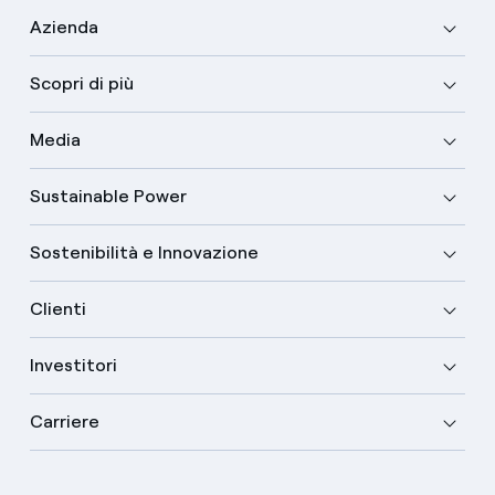
Azienda
Scopri di più
Media
Sustainable Power
Sostenibilità e Innovazione
Clienti
Investitori
Carriere