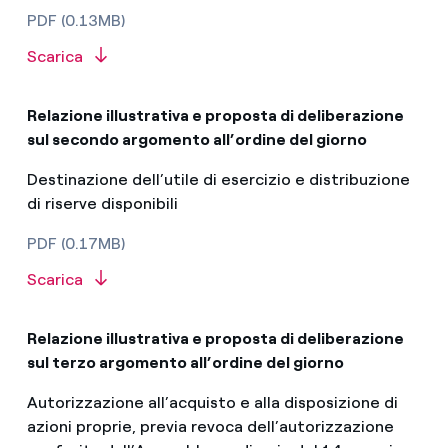
PDF (0.13MB)
Scarica
Relazione illustrativa e proposta di deliberazione
sul secondo argomento all’ordine del giorno
Destinazione dell’utile di esercizio e distribuzione
di riserve disponibili
PDF (0.17MB)
Scarica
Relazione illustrativa e proposta di deliberazione
sul terzo argomento all’ordine del giorno
Autorizzazione all’acquisto e alla disposizione di
azioni proprie, previa revoca dell’autorizzazione