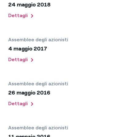
24 maggio 2018
Dettagli
Assemblee degli azionisti
4 maggio 2017
Dettagli
Assemblee degli azionisti
26 maggio 2016
Dettagli
Assemblee degli azionisti
11 gennaio 2016