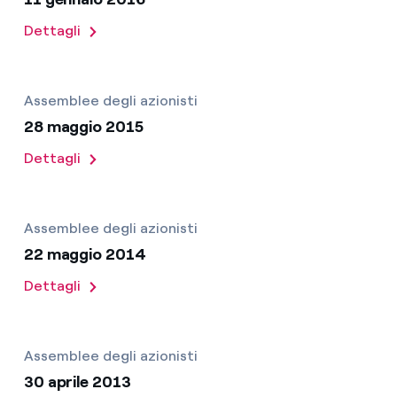
Dettagli
Assemblee degli azionisti
28 maggio 2015
Dettagli
Assemblee degli azionisti
22 maggio 2014
Dettagli
Assemblee degli azionisti
30 aprile 2013