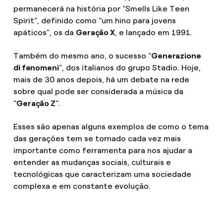
permanecerá na história por "Smells Like Teen
Spirit", definido como "um hino para jovens
apáticos", os da
Geração X
, e lançado em 1991.
Também do mesmo ano, o sucesso "
Generazione
di fenomeni
", dos italianos do grupo Stadio. Hoje,
mais de 30 anos depois, há um debate na rede
sobre qual pode ser considerada a música da
"
Geração Z
".
Esses são apenas alguns exemplos de como o tema
das gerações tem se tornado cada vez mais
importante como ferramenta para nos ajudar a
entender as mudanças sociais, culturais e
tecnológicas que caracterizam uma sociedade
complexa e em constante evolução.