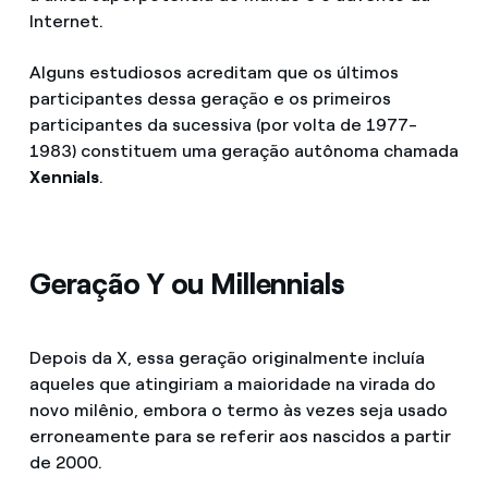
Internet.
Alguns estudiosos acreditam que os últimos
participantes dessa geração e os primeiros
participantes da sucessiva (por volta de 1977-
1983) constituem uma geração autônoma chamada
Xennials
.
Geração Y ou Millennials
Depois da X, essa geração originalmente incluía
aqueles que atingiriam a maioridade na virada do
novo milênio, embora o termo às vezes seja usado
erroneamente para se referir aos nascidos a partir
de 2000.