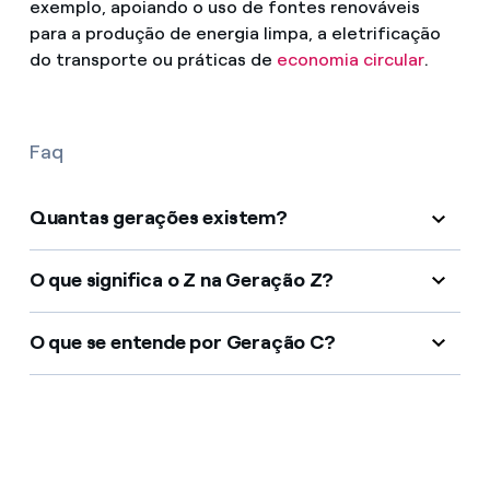
exemplo, apoiando o uso de fontes renováveis
para a produção de energia limpa, a eletrificação
do transporte ou práticas de
economia circular
.
Faq
Quantas gerações existem?
O que significa o Z na Geração Z?
O que se entende por Geração C?