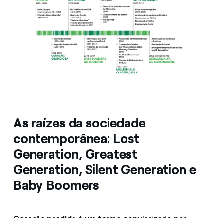
As raízes da sociedade
contemporânea: Lost
Generation, Greatest
Generation, Silent Generation e
Baby Boomers