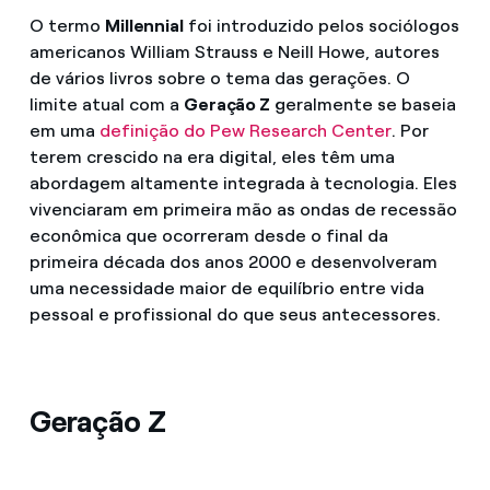
O termo
Millennial
foi introduzido pelos sociólogos
americanos William Strauss e Neill Howe, autores
de vários livros sobre o tema das gerações. O
limite atual com a
Geração Z
geralmente se baseia
em uma
definição do Pew Research Center
. Por
terem crescido na era digital, eles têm uma
abordagem altamente integrada à tecnologia. Eles
vivenciaram em primeira mão as ondas de recessão
econômica que ocorreram desde o final da
primeira década dos anos 2000 e desenvolveram
uma necessidade maior de equilíbrio entre vida
pessoal e profissional do que seus antecessores.
Geração Z