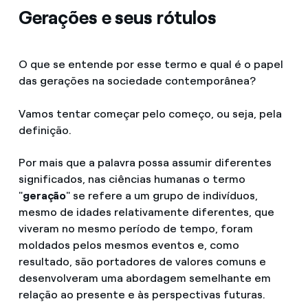
Gerações e seus rótulos
O que se entende por esse termo e qual é o papel
das gerações na sociedade contemporânea?
Vamos tentar começar pelo começo, ou seja, pela
definição.
Por mais que a palavra possa assumir diferentes
significados, nas ciências humanas o termo
"
geração
" se refere a um grupo de indivíduos,
mesmo de idades relativamente diferentes, que
viveram no mesmo período de tempo, foram
moldados pelos mesmos eventos e, como
resultado, são portadores de valores comuns e
desenvolveram uma abordagem semelhante em
relação ao presente e às perspectivas futuras.