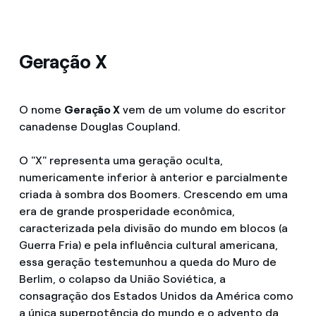
Geração X
O nome
Geração X
vem de um volume do escritor
canadense Douglas Coupland.
O "X" representa uma geração oculta,
numericamente inferior à anterior e parcialmente
criada à sombra dos Boomers. Crescendo em uma
era de grande prosperidade econômica,
caracterizada pela divisão do mundo em blocos (a
Guerra Fria) e pela influência cultural americana,
essa geração testemunhou a queda do Muro de
Berlim, o colapso da União Soviética, a
consagração dos Estados Unidos da América como
a única superpotência do mundo e o advento da