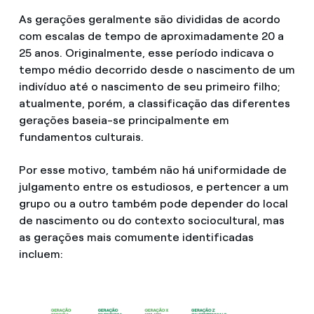
As gerações geralmente são divididas de acordo
com escalas de tempo de aproximadamente 20 a
25 anos. Originalmente, esse período indicava o
tempo médio decorrido desde o nascimento de um
indivíduo até o nascimento de seu primeiro filho;
atualmente, porém, a classificação das diferentes
gerações baseia-se principalmente em
fundamentos culturais.
Por esse motivo, também não há uniformidade de
julgamento entre os estudiosos, e pertencer a um
grupo ou a outro também pode depender do local
de nascimento ou do contexto sociocultural, mas
as gerações mais comumente identificadas
incluem: