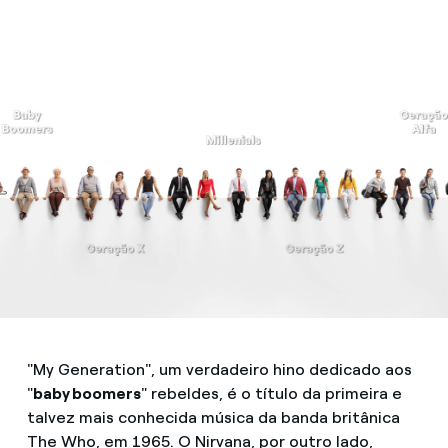
"My Generation", um verdadeiro hino dedicado aos
"
baby boomers
" rebeldes, é o título da primeira e
talvez mais conhecida música da banda britânica
The Who, em 1965. O Nirvana, por outro lado,