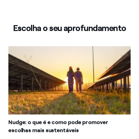
Escolha o seu aprofundamento
Nudge: o que é e como pode promover
escolhas mais sustentáveis