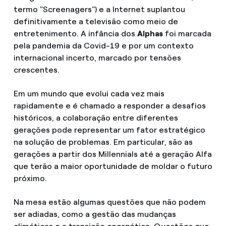
termo "Screenagers") e a Internet suplantou
definitivamente a televisão como meio de
entretenimento. A infância dos
Alphas
foi marcada
pela pandemia da Covid-19 e por um contexto
internacional incerto, marcado por tensões
crescentes.
Em um mundo que evolui cada vez mais
rapidamente e é chamado a responder a desafios
históricos, a colaboração entre diferentes
gerações pode representar um fator estratégico
na solução de problemas. Em particular, são as
gerações a partir dos Millennials até a geração Alfa
que terão a maior oportunidade de moldar o futuro
próximo.
Na mesa estão algumas questões que não podem
ser adiadas, como a gestão das mudanças