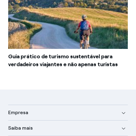
Guia prático de turismo sustentável para
verdadeiros viajantes e não apenas turistas
Empresa
Saiba mais