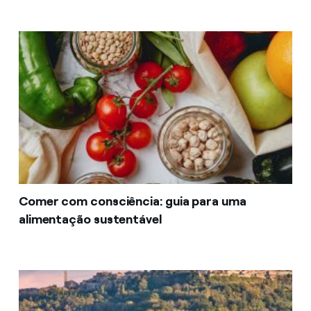
Comer com consciência: guia para uma
alimentação sustentável