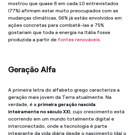
mostrou que quase 8 em cada 10 entrevistados
(77%) afirmam estar muito preocupados com as
mudanças climáticas, 56% já estão envolvidos em
ações concretas para combatê-las e 75%
gostariam que toda a energia na Itália fosse
produzida a partir de
fontes renováveis
.
Geração Alfa
A primeira letra do alfabeto grego caracteriza a
geração mais jovem da Terra atualmente. Na
verdade, é a
primeira geração nascida
inteiramente no século XXI
, cujo crescimento está
ocorrendo em um mundo totalmente digital e
interconectado, onde a tecnologia é parte
integrante da vida diária desde o nascimento (daí o