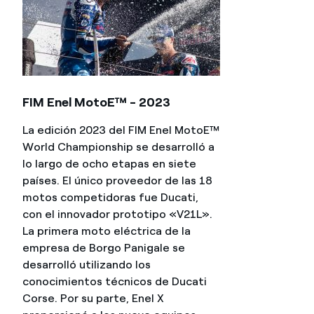
FIM Enel MotoE™ - 2023
La edición 2023 del FIM Enel MotoE™
World Championship se desarrolló a
lo largo de ocho etapas en siete
países. El único proveedor de las 18
motos competidoras fue Ducati,
con el innovador prototipo «V21L».
La primera moto eléctrica de la
empresa de Borgo Panigale se
desarrolló utilizando los
conocimientos técnicos de Ducati
Corse. Por su parte, Enel X