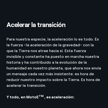
Acelerar la transición
Para nuestra especie, la aceleración lo es todo. Es
la fuerza –la aceleración de la gravedad– con la
que la Tierra nos atrae hacia sí. Esta fuerza
invisible y constante ha puesto en marcha nuestra
historia y ha contribuido a la evolución de la
humanidad en nuestro planeta, que ahora nos envía
un mensaje cada vez más insistente: es hora de
reducir nuestro impacto sobre la Tierra. Es hora de
acelerar la transición.
TM
Y todo, en MotoE
, es aceleración: