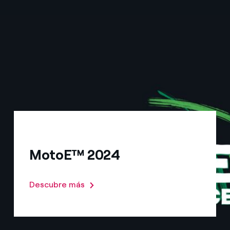
MotoE™ 2024
Descubre más