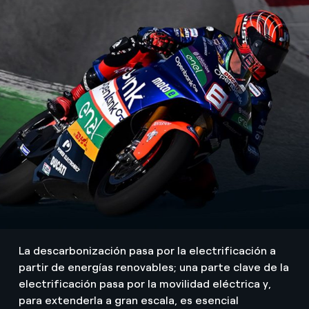
La descarbonización pasa por la electrificación a
partir de energías renovables; una parte clave de la
electrificación pasa por la movilidad eléctrica y,
para extenderla a gran escala, es esencial