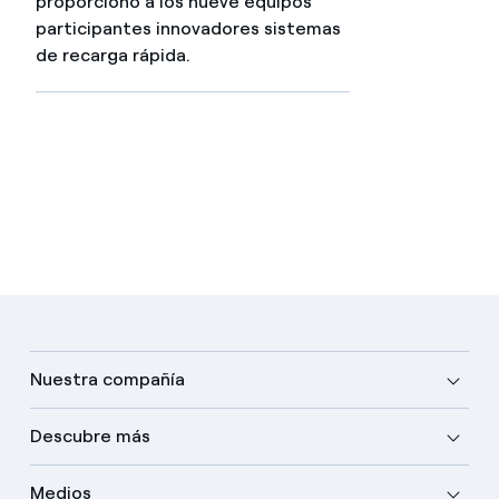
proporcionó a los nueve equipos
participantes innovadores sistemas
de recarga rápida.
Nuestra compañía
Descubre más
Medios