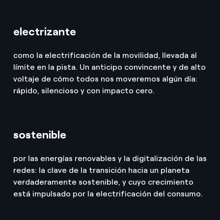
electrizante
como la electrificación de la movilidad, llevada al
límite en la pista. Un anticipo convincente y de alto
voltaje de cómo todos nos moveremos algún día:
rápido, silencioso y con impacto cero.
sostenible
por las energías renovables y la digitalización de las
redes: la clave de la transición hacia un planeta
verdaderamente sostenible, y cuyo crecimiento
está impulsado por la electrificación del consumo.