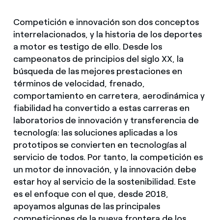
Competición e innovación son dos conceptos
interrelacionados, y la historia de los deportes
a motor es testigo de ello. Desde los
campeonatos de principios del siglo XX, la
búsqueda de las mejores prestaciones en
términos de velocidad, frenado,
comportamiento en carretera, aerodinámica y
fiabilidad ha convertido a estas carreras en
laboratorios de innovación y transferencia de
tecnología: las soluciones aplicadas a los
prototipos se convierten en tecnologías al
servicio de todos. Por tanto, la competición es
un motor de innovación, y la innovación debe
estar hoy al servicio de la sostenibilidad. Este
es el enfoque con el que, desde 2018,
apoyamos algunas de las principales
competiciones de la nueva frontera de los