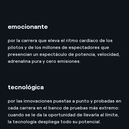
emocionante
por la carrera que eleva el ritmo cardíaco de los
pilotos y de los millones de espectadores que
presencian un espectáculo de potencia, velocidad,
adrenalina pura y cero emisiones.
tecnológica
por las innovaciones puestas a punto y probadas en
cada carrera en el banco de pruebas más extremo:
cuando se le da la oportunidad de llevarla al límite,
la tecnología despliega todo su potencial.