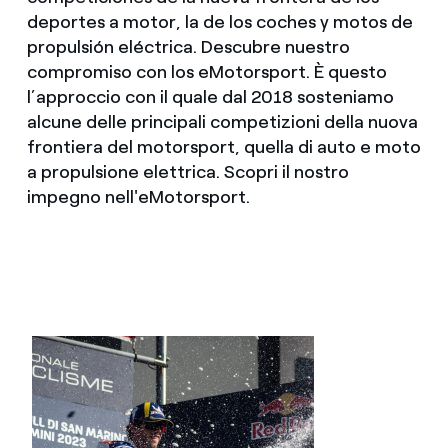
deportes a motor, la de los coches y motos de
propulsión eléctrica. Descubre nuestro
compromiso con los eMotorsport. È questo
l’approccio con il quale dal 2018 sosteniamo
alcune delle principali competizioni della nuova
frontiera del motorsport, quella di auto e moto
a propulsione elettrica. Scopri il nostro
impegno nell'eMotorsport.