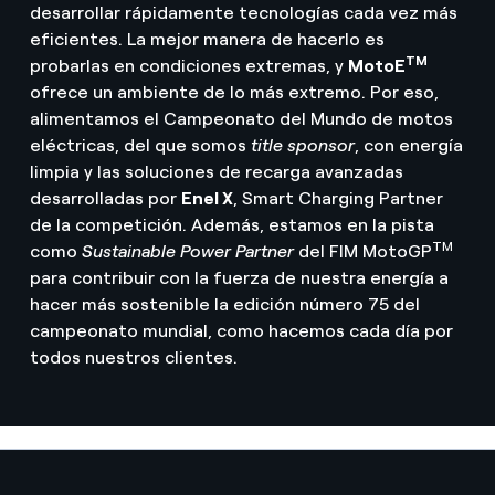
desarrollar rápidamente tecnologías cada vez más
eficientes. La mejor manera de hacerlo es
TM
probarlas en condiciones extremas, y
MotoE
ofrece un ambiente de lo más extremo. Por eso,
alimentamos el Campeonato del Mundo de motos
eléctricas, del que somos
title sponsor
, con energía
limpia y las soluciones de recarga avanzadas
desarrolladas por
Enel X
, Smart Charging Partner
de la competición. Además, estamos en la pista
TM
como
Sustainable Power Partner
del FIM MotoGP
para contribuir con la fuerza de nuestra energía a
hacer más sostenible la edición número 75 del
campeonato mundial, como hacemos cada día por
todos nuestros clientes.