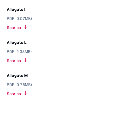
Allegato I
PDF (0.07MB)
Scarica
Allegato L
PDF (2.33MB)
Scarica
Allegato M
PDF (0.76MB)
Scarica