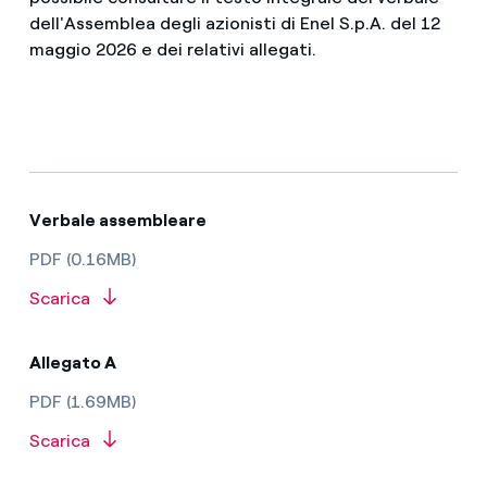
dell'Assemblea degli azionisti di Enel S.p.A. del 12
maggio 2026 e dei relativi allegati.
Verbale assembleare
PDF (0.16MB)
Scarica
Allegato A
PDF (1.69MB)
Scarica