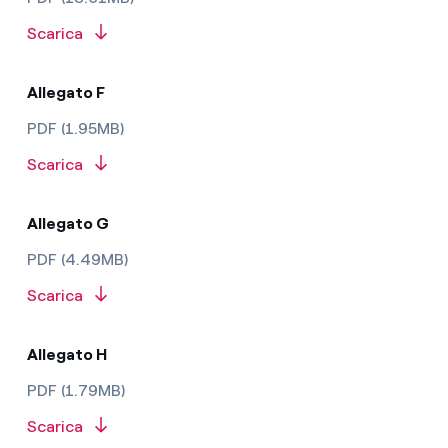
Scarica
Allegato F
PDF (1.95MB)
Scarica
Allegato G
PDF (4.49MB)
Scarica
Allegato H
PDF (1.79MB)
Scarica