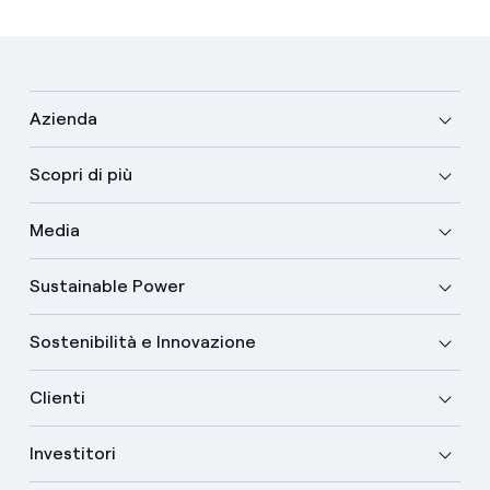
Azienda
Scopri di più
Media
Sustainable Power
Sostenibilità e Innovazione
Clienti
Investitori