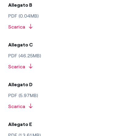
Allegato B
PDF (0.04MB)
Scarica
Allegato C
PDF (46.25MB)
Scarica
Allegato D
PDF (5.97MB)
Scarica
Allegato E
PDF (13.61MB)