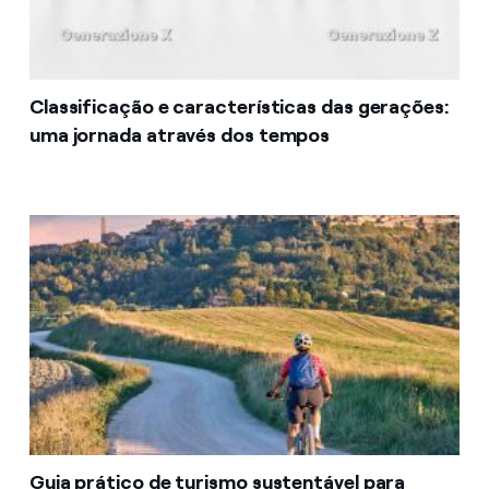
Classificação e características das gerações:
uma jornada através dos tempos
Guia prático de turismo sustentável para