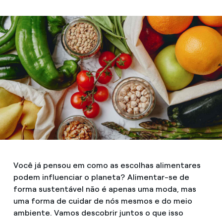
Você já pensou em como as escolhas alimentares
podem influenciar o planeta? Alimentar-se de
forma sustentável não é apenas uma moda, mas
uma forma de cuidar de nós mesmos e do meio
ambiente. Vamos descobrir juntos o que isso