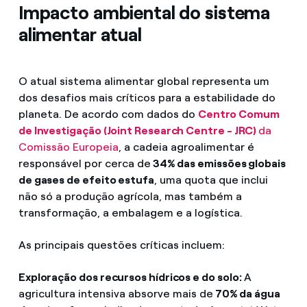
Impacto ambiental do sistema
alimentar atual
O atual sistema alimentar global representa um
dos desafios mais críticos para a estabilidade do
planeta. De acordo com dados do
Centro Comum
de Investigação (Joint Research Centre - JRC)
da
Comissão Europeia
, a cadeia agroalimentar é
responsável por cerca de
34% das emissões globais
de gases de efeito estufa
, uma quota que inclui
não só a produção agrícola, mas também a
transformação, a embalagem e a logística.
As principais questões críticas incluem:
Exploração dos recursos hídricos e do solo:
A
agricultura intensiva absorve mais de
70% da água