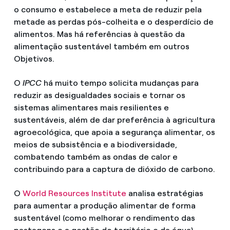
o consumo e estabelece a meta de reduzir pela
metade as perdas pós-colheita e o desperdício de
alimentos. Mas há referências à questão da
alimentação sustentável também em outros
Objetivos.
O
IPCC
há muito tempo solicita mudanças para
reduzir as desigualdades sociais e tornar os
sistemas alimentares mais resilientes e
sustentáveis, além de dar preferência à agricultura
agroecológica, que apoia a segurança alimentar, os
meios de subsistência e a biodiversidade,
combatendo também as ondas de calor e
contribuindo para a captura de dióxido de carbono.
O
World Resources Institute
analisa estratégias
para aumentar a produção alimentar de forma
sustentável (como melhorar o rendimento das