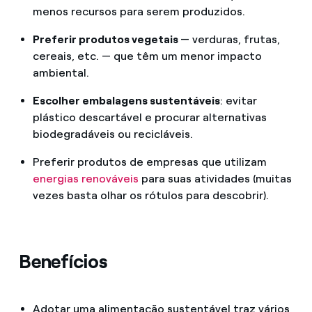
menos recursos para serem produzidos.
Preferir produtos vegetais
— verduras, frutas,
cereais, etc. — que têm um menor impacto
ambiental.
Escolher embalagens sustentáveis
: evitar
plástico descartável e procurar alternativas
biodegradáveis ou recicláveis.
Preferir produtos de empresas que utilizam
energias renováveis
para suas atividades (muitas
vezes basta olhar os rótulos para descobrir).
Benefícios
Adotar uma alimentação sustentável traz vários