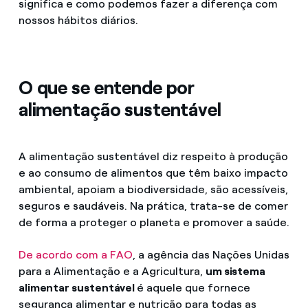
significa e como podemos fazer a diferença com
nossos hábitos diários.
O que se entende por
alimentação sustentável
A alimentação sustentável diz respeito à produção
e ao consumo de alimentos que têm baixo impacto
ambiental, apoiam a biodiversidade, são acessíveis,
seguros e saudáveis. Na prática, trata-se de comer
de forma a proteger o planeta e promover a saúde.
De acordo com a FAO
, a agência das Nações Unidas
para a Alimentação e a Agricultura,
um sistema
alimentar sustentável
é aquele que fornece
segurança alimentar e nutrição para todas as