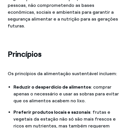
pessoas, não comprometendo as bases
econômicas, sociais e ambientais para garantir a
segurança alimentar e a nutrição para as gerações
futuras.
Princípios
Os princípios da alimentação sustentável incluem:
Reduzir o desperdício de alimentos
: comprar
apenas o necessário e usar as sobras para evitar
que os alimentos acabem no lixo.
Preferir produtos locais e sazonais
: frutas e
vegetais da estação não só são mais frescos e
ricos em nutrientes, mas também requerem