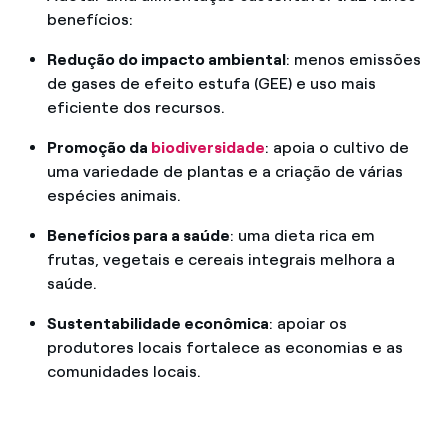
benefícios:
Redução do impacto ambiental
: menos emissões
de gases de efeito estufa (GEE) e uso mais
eficiente dos recursos.
Promoção da
biodiversidade
: apoia o cultivo de
uma variedade de plantas e a criação de várias
espécies animais.
Benefícios para a saúde
: uma dieta rica em
frutas, vegetais e cereais integrais melhora a
saúde.
Sustentabilidade econômica
: apoiar os
produtores locais fortalece as economias e as
comunidades locais.