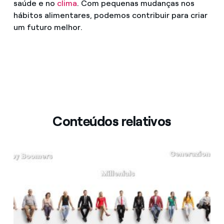
saúde e no
clima
. Com pequenas mudanças nos
hábitos alimentares, podemos contribuir para criar
um futuro melhor.
Conteúdos relativos