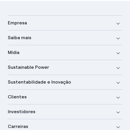
Empresa
Saiba mais
Mídia
Sustainable Power
Sustentabilidade e Inovação
Clientes
Investidores
Carreiras