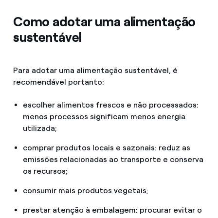
Como adotar uma alimentação
sustentável
Para adotar uma alimentação sustentável, é
recomendável portanto:
escolher alimentos frescos e não processados:
menos processos significam menos energia
utilizada;
comprar produtos locais e sazonais: reduz as
emissões relacionadas ao transporte e conserva
os recursos;
consumir mais produtos vegetais;
prestar atenção à embalagem: procurar evitar o