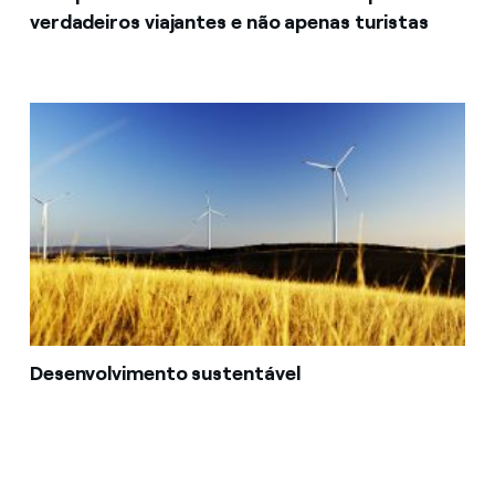
verdadeiros viajantes e não apenas turistas
Desenvolvimento sustentável