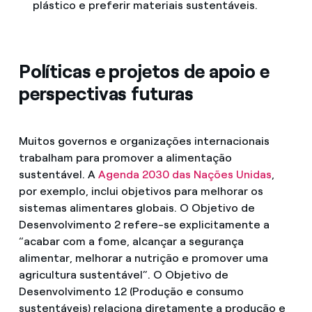
plástico e preferir materiais sustentáveis.
Políticas e projetos de apoio e
perspectivas futuras
Muitos governos e organizações internacionais
trabalham para promover a alimentação
sustentável. A
Agenda 2030 das Nações Unidas
,
por exemplo, inclui objetivos para melhorar os
sistemas alimentares globais. O Objetivo de
Desenvolvimento 2 refere-se explicitamente a
“acabar com a fome, alcançar a segurança
alimentar, melhorar a nutrição e promover uma
agricultura sustentável”. O Objetivo de
Desenvolvimento 12 (Produção e consumo
sustentáveis) relaciona diretamente a produção e